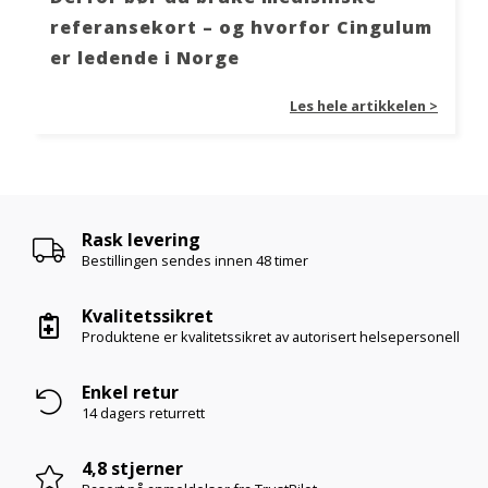
referansekort – og hvorfor Cingulum
er ledende i Norge
Les hele artikkelen >
Rask levering
Bestillingen sendes innen
48 timer
Kvalitetssikret
Produktene er kvalitetssikret av autorisert helsepersonell
Enkel retur
14 dagers returrett
4,8 stjerner