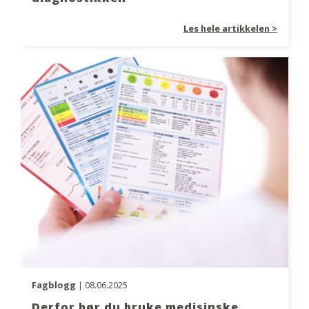
Les hele artikkelen >
Fagblogg
| 08.06.2025
Derfor bør du bruke medisinske