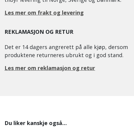
Les mer om frakt og levering
REKLAMASJON OG RETUR
Det er 14 dagers angrerett på alle kjøp, dersom
produktene returneres ubrukt og i god stand.
Les mer om reklamasjon og retur
Du liker kanskje også…