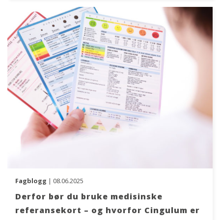
Fagblogg
| 08.06.2025
Derfor bør du bruke medisinske
referansekort – og hvorfor Cingulum er