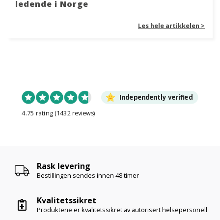
ledende i Norge
Les hele artikkelen >
Independently verified
4.75 rating
(1432 reviews)
Rask levering
Bestillingen sendes innen
48 timer
Kvalitetssikret
Produktene er kvalitetssikret av autorisert helsepersonell