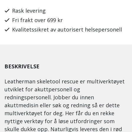
Rask levering
Fri frakt over 699 kr
Kvalitetssikret av autorisert helsepersonell
BESKRIVELSE
Leatherman skeletool rescue er multiverktøyet
utviklet for akuttpersonell og
redningspersonell. Jobber du innen
akuttmedisin eller søk og redning så er dette
multiverktøyet for deg. Her får du en rekke
nyttige verktøy for å løse utfordringer som
skulle dukke opp. Naturligvis leveres den i rød