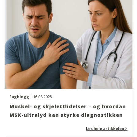
Fagblogg
| 16.08.2025
Muskel- og skjelettlidelser – og hvordan
MSK-ultralyd kan styrke diagnostikken
Les hele artikkelen >