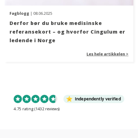
Fagblogg
| 08.06.2025
Derfor bør du bruke medisinske
referansekort – og hvorfor Cingulum er
ledende i Norge
Les hele artikkelen >
Independently verified
4.75 rating
(1432 reviews)