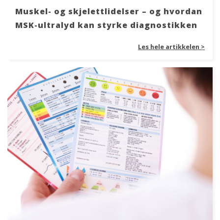
Muskel- og skjelettlidelser – og hvordan
MSK-ultralyd kan styrke diagnostikken
Les hele artikkelen >