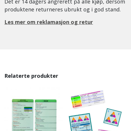
Det er 14 dagers angrerett på alle kjøp, dersom
produktene returneres ubrukt og i god stand.
Les mer om reklamasjon og retur
Relaterte produkter