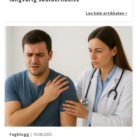
Les hele artikkelen >
Fagblogg
| 16.08.2025