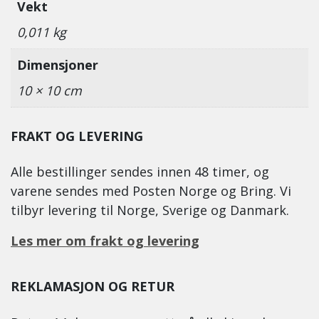
Vekt
0,011 kg
Dimensjoner
10 × 10 cm
FRAKT OG LEVERING
Alle bestillinger sendes innen 48 timer, og
varene sendes med Posten Norge og Bring. Vi
tilbyr levering til Norge, Sverige og Danmark.
Les mer om frakt og levering
REKLAMASJON OG RETUR