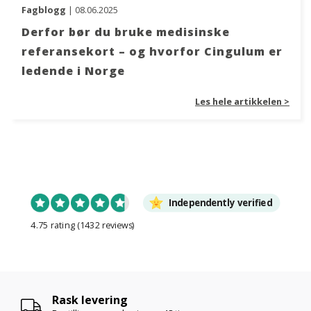
Fagblogg
| 08.06.2025
Derfor bør du bruke medisinske
referansekort – og hvorfor Cingulum er
ledende i Norge
Les hele artikkelen >
Independently verified
4.75 rating
(1432 reviews)
Rask levering