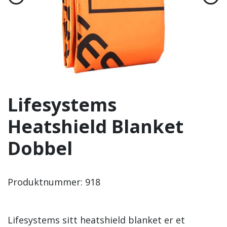
Lifesystems
Heatshield Blanket
Dobbel
Produktnummer:
918
Lifesystems sitt heatshield blanket er et