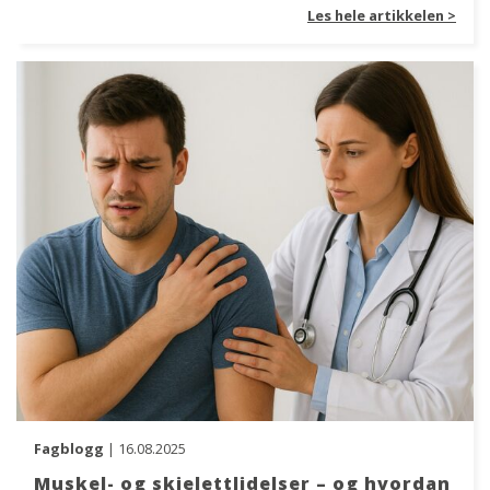
Les hele artikkelen >
Fagblogg
| 16.08.2025
Muskel- og skjelettlidelser – og hvordan