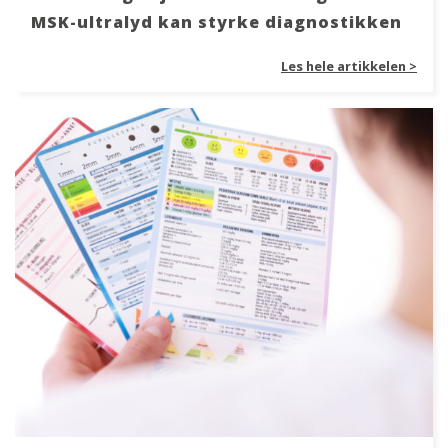
MSK-ultralyd kan styrke diagnostikken
Les hele artikkelen >