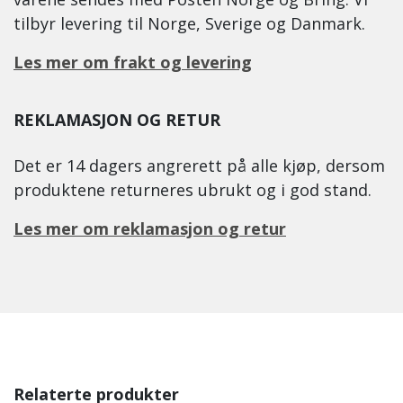
tilbyr levering til Norge, Sverige og Danmark.
Les mer om frakt og levering
REKLAMASJON OG RETUR
Det er 14 dagers angrerett på alle kjøp, dersom
produktene returneres ubrukt og i god stand.
Les mer om reklamasjon og retur
Relaterte produkter