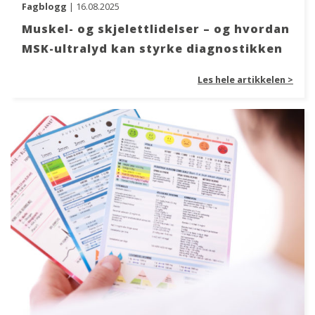
Fagblogg
| 16.08.2025
Muskel- og skjelettlidelser – og hvordan
MSK-ultralyd kan styrke diagnostikken
Les hele artikkelen >