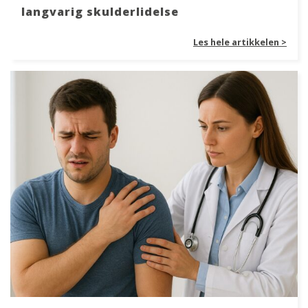
langvarig skulderlidelse
Les hele artikkelen >