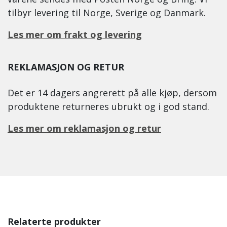
tilbyr levering til Norge, Sverige og Danmark.
Les mer om frakt og levering
REKLAMASJON OG RETUR
Det er 14 dagers angrerett på alle kjøp, dersom
produktene returneres ubrukt og i god stand.
Les mer om reklamasjon og retur
Relaterte produkter