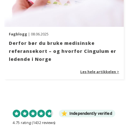
Fagblogg
| 08.06.2025
Derfor bør du bruke medisinske
referansekort – og hvorfor Cingulum er
ledende i Norge
Les hele artikkelen >
Independently verified
4.75 rating
(1432 reviews)