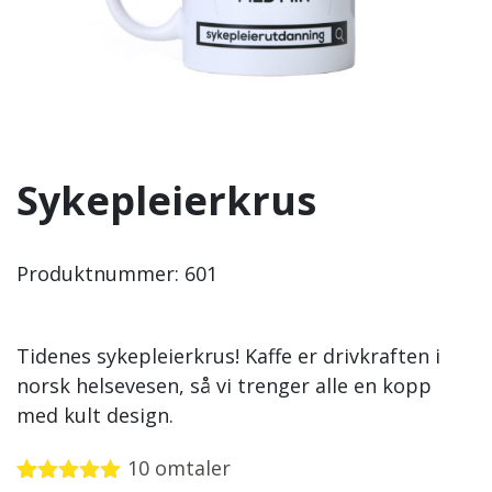
Sykepleierkrus
Produktnummer:
601
Tidenes sykepleierkrus! Kaffe er drivkraften i
norsk helsevesen, så vi trenger alle en kopp
med kult design.
10
omtaler