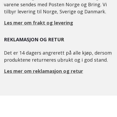
varene sendes med Posten Norge og Bring. Vi
tilbyr levering til Norge, Sverige og Danmark.
Les mer om frakt og levering
REKLAMASJON OG RETUR
Det er 14 dagers angrerett på alle kjøp, dersom
produktene returneres ubrukt og i god stand.
Les mer om reklamasjon og retur