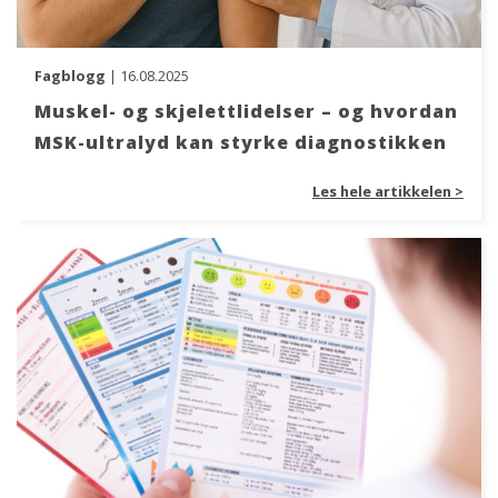
Fagblogg
| 16.08.2025
Muskel- og skjelettlidelser – og hvordan
MSK-ultralyd kan styrke diagnostikken
Les hele artikkelen >