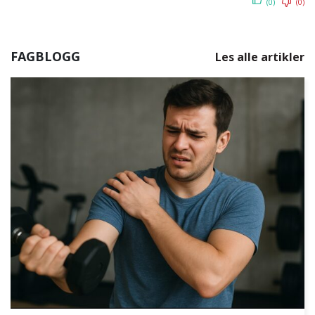
(0)
(0)
FAGBLOGG
Les alle artikler