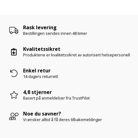
Rask levering
Bestillingen sendes innen
48 timer
Kvalitetssikret
Produktene er kvalitetssikret av autorisert helsepersonell
Enkel retur
14 dagers returrett
4,8 stjerner
Basert på anmeldelser
fra TrustPilot
Noe du savner?
Vi ønsker alltid å få deres tilbakemeldinger