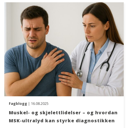
Fagblogg
| 16.08.2025
Muskel- og skjelettlidelser – og hvordan
MSK-ultralyd kan styrke diagnostikken