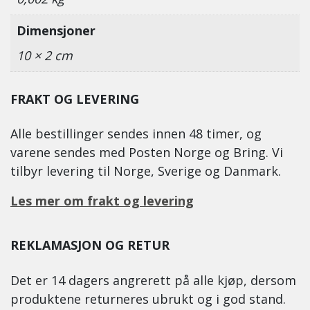
Dimensjoner
10 × 2 cm
FRAKT OG LEVERING
Alle bestillinger sendes innen 48 timer, og
varene sendes med Posten Norge og Bring. Vi
tilbyr levering til Norge, Sverige og Danmark.
Les mer om frakt og levering
REKLAMASJON OG RETUR
Det er 14 dagers angrerett på alle kjøp, dersom
produktene returneres ubrukt og i god stand.