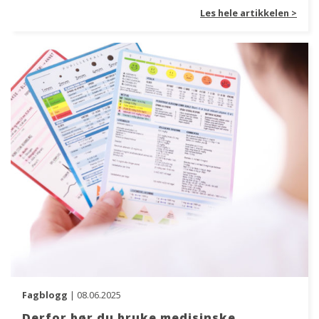
Les hele artikkelen >
Fagblogg
| 08.06.2025
Derfor bør du bruke medisinske