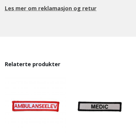
Les mer om reklamasjon og retur
Relaterte produkter