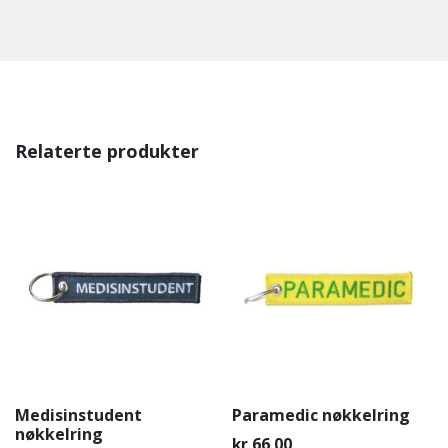
Relaterte produkter
Medisinstudent
Paramedic nøkkelring
nøkkelring
kr
66,00