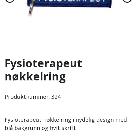
Fysioterapeut
nøkkelring
Produktnummer:
324
Fysioterapeut nøkkelring i nydelig design med
blå bakgrunn og hvit skrift