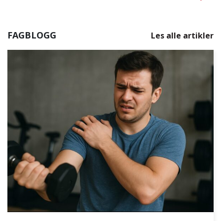
FAGBLOGG
Les alle artikler