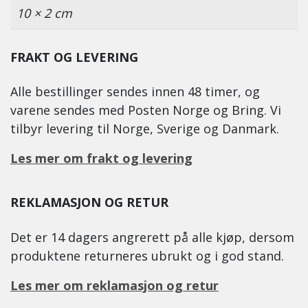
10 × 2 cm
FRAKT OG LEVERING
Alle bestillinger sendes innen 48 timer, og
varene sendes med Posten Norge og Bring. Vi
tilbyr levering til Norge, Sverige og Danmark.
Les mer om frakt og levering
REKLAMASJON OG RETUR
Det er 14 dagers angrerett på alle kjøp, dersom
produktene returneres ubrukt og i god stand.
Les mer om reklamasjon og retur