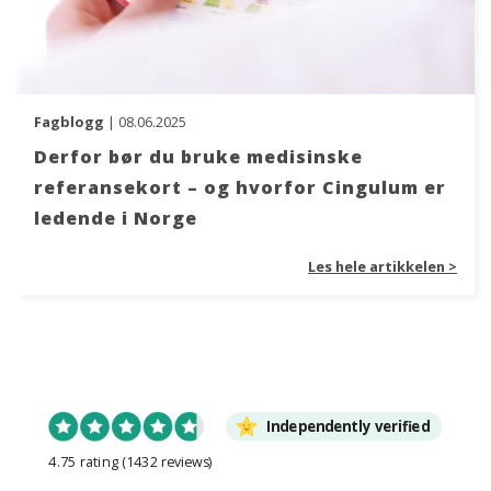
Fagblogg
| 08.06.2025
Derfor bør du bruke medisinske
referansekort – og hvorfor Cingulum er
ledende i Norge
Les hele artikkelen >
Independently verified
4.75 rating
(1432 reviews)