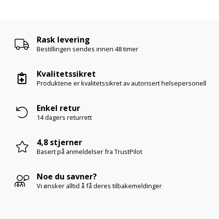
Rask levering
Bestillingen sendes innen
48 timer
Kvalitetssikret
Produktene er kvalitetssikret av autorisert helsepersonell
Enkel retur
14 dagers returrett
4,8 stjerner
Basert på anmeldelser
fra TrustPilot
Noe du savner?
Vi ønsker alltid å få deres tilbakemeldinger