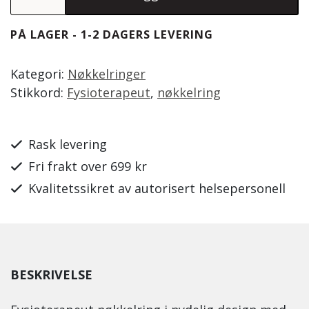
PÅ LAGER - 1-2 DAGERS LEVERING
Kategori:
Nøkkelringer
Stikkord:
Fysioterapeut
,
nøkkelring
Rask levering
Fri frakt over 699 kr
Kvalitetssikret av autorisert helsepersonell
BESKRIVELSE