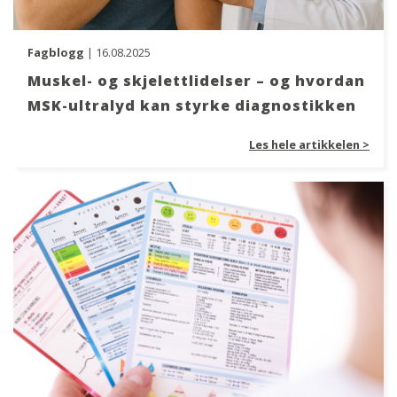
Fagblogg
| 16.08.2025
Muskel- og skjelettlidelser – og hvordan
MSK-ultralyd kan styrke diagnostikken
Les hele artikkelen >