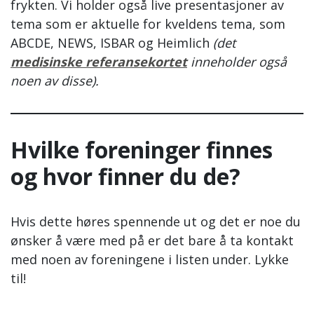
frykten. Vi holder også live presentasjoner av
tema som er aktuelle for kveldens tema, som
ABCDE, NEWS, ISBAR og Heimlich
(det
medisinske referansekortet
inneholder også
noen av disse).
Hvilke foreninger finnes
og hvor finner du de?
Hvis dette høres spennende ut og det er noe du
ønsker å være med på er det bare å ta kontakt
med noen av foreningene i listen under. Lykke
til!