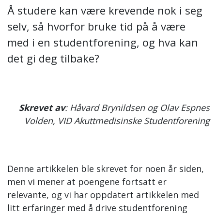
Å studere kan være krevende nok i seg
selv, så hvorfor bruke tid på å være
med i en studentforening, og hva kan
det gi deg tilbake?
Skrevet av
: Håvard Brynildsen og Olav Espnes
Volden, VID Akuttmedisinske Studentforening
Denne artikkelen ble skrevet for noen år siden,
men vi mener at poengene fortsatt er
relevante, og vi har oppdatert artikkelen med
litt erfaringer med å drive studentforening