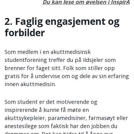
Du kan lese om øvelsen i InspirA
2. Faglig engasjement og
forbilder
Som medlem i en akuttmedisinsk
studentforening treffer du på ildsjeler som
brenner for faget sitt. Folk som stiller opp
gratis for å undervise om og dele av sin erfaring
innen akuttmedisin.
Som student er det motiverende og
inspirerende å kunne få møte en
akuttsykepleier, paramedisiner, farmasøyt eller
anestesilege som faktisk har den jobben du