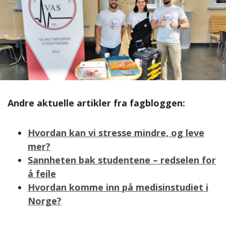
Andre aktuelle artikler fra fagbloggen:
Hvordan kan vi stresse mindre, og leve
mer?
Sannheten bak studentene – redselen for
å feile
Hvordan komme inn på medisinstudiet i
Norge?