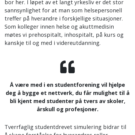
bor her. I løpet av et langt yrkesliv er det stor
sannsynlighet for at man som helsepersonell
treffer på hverandre i forskjellige situasjoner.
Som kolleger innen helse og akuttmedisin
møtes vi prehospitalt, inhospitalt, på kurs og
kanskje til og med i videreutdanning.
Å være med i en studentforening vil hjelpe
deg å bygge et nettverk, du får mulighet til å
bli kjent med studenter på tvers av skoler,
årskull og profesjoner.
Tverrfaglig studentdrevet simulering bidrar til