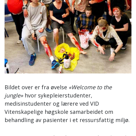
Bildet over er fra øvelse
«Welcome to the
jungle»
hvor sykepleierstudenter,
medisinstudenter og lærere ved VID
Vitenskapelige høgskole samarbeidet om
behandling av pasienter i et ressursfattig miljø.