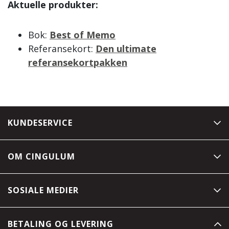
Aktuelle produkter:
Bok:
Best of Memo
Referansekort:
Den ultimate
referansekortpakken
KUNDESERVICE
OM CINGULUM
SOSIALE MEDIER
BETALING OG LEVERING