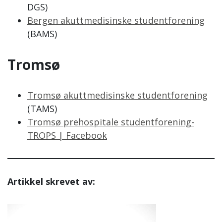
DGS)
Bergen akuttmedisinske studentforening
(BAMS)
Tromsø
Tromsø akuttmedisinske studentforening
(TAMS)
Tromsø prehospitale studentforening-
TROPS | Facebook
Artikkel skrevet av: