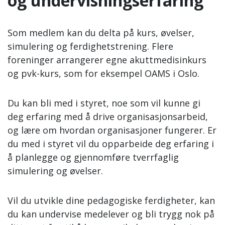
og undervisningserfaring
Som medlem kan du delta på kurs, øvelser,
simulering og ferdighetstrening. Flere
foreninger arrangerer egne akuttmedisinkurs
og pvk-kurs, som for eksempel OAMS i Oslo.
Du kan bli med i styret, noe som vil kunne gi
deg erfaring med å drive organisasjonsarbeid,
og lære om hvordan organisasjoner fungerer. Er
du med i styret vil du opparbeide deg erfaring i
å planlegge og gjennomføre tverrfaglig
simulering og øvelser.
Vil du utvikle dine pedagogiske ferdigheter, kan
du kan undervise medelever og bli trygg nok på