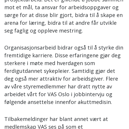
mot et mål, ta ansvar for arbeidsoppgaver og
sørge for at disse blir gjort, bidra til å skape en
arena for læring, bidra til at andre får utvikle
seg faglig og oppleve mestring.
Organisasjonsarbeid bidrar også til å styrke din
fremtidige karriere. Disse erfaringene gjør deg
sterkere i møte med hverdagen som
ferdigutdannet sykepleier. Samtidig gjør det
deg også mer attraktiv for arbeidsgiver. Flere
av våre styremedlemmer har dratt nytte av
arbeidet vårt for VAS Oslo i jobbintervju og
følgende ansettelse innenfor akuttmedisin.
Tilbakemeldinger har blant annet vært at
medlemskap VAS ses på som et