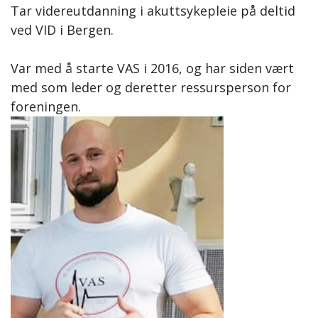
Tar videreutdanning i akuttsykepleie på deltid
ved VID i Bergen.
Var med å starte VAS i 2016, og har siden vært
med som leder og deretter ressursperson for
foreningen.