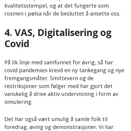
kvalitetsstempel, og at det fungerte som
rosinen i pølsa når de besluttet å ansette oss.
4. VAS, Digitalisering og
Covid
På lik linje med samfunnet for øvrig, så har
covid pandemien krevd en ny tankegang og nye
fremgangsmåter. Smittevern og de
restriksjoner som følger med har gjort det
vanskelig å drive aktiv undervisning i form av
simulering.
Det har også vært umulig å samle folk til
foredrag, øving og demonstrasjoner. Vi har