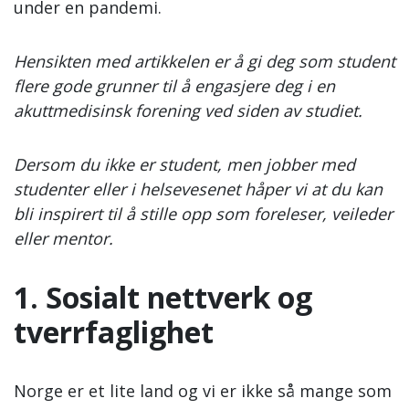
under en pandemi.
Hensikten med artikkelen er å gi deg som student
flere gode grunner til å engasjere deg i en
akuttmedisinsk forening ved siden av studiet.
Dersom du ikke er student, men jobber med
studenter eller i helsevesenet håper vi at du kan
bli inspirert til å stille opp som foreleser, veileder
eller mentor.
1. Sosialt nettverk og
tverrfaglighet
Norge er et lite land og vi er ikke så mange som