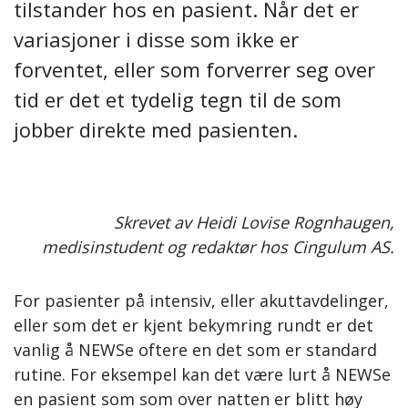
tilstander hos en pasient. Når det er
variasjoner i disse som ikke er
forventet, eller som forverrer seg over
tid er det et tydelig tegn til de som
jobber direkte med pasienten.
Skrevet av Heidi Lovise Rognhaugen,
medisinstudent og redaktør hos Cingulum AS.
For pasienter på intensiv, eller akuttavdelinger,
eller som det er kjent bekymring rundt er det
vanlig å NEWSe oftere en det som er standard
rutine. For eksempel kan det være lurt å NEWSe
en pasient som som over natten er blitt høy