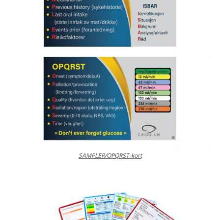
SAMPLER/OPQRST-kort