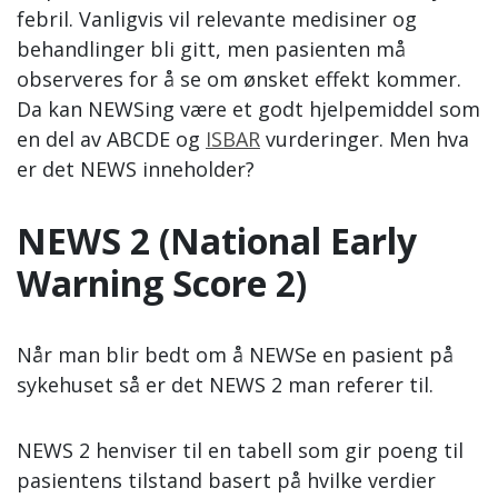
febril. Vanligvis vil relevante medisiner og
behandlinger bli gitt, men pasienten må
observeres for å se om ønsket effekt kommer.
Da kan NEWSing være et godt hjelpemiddel som
en del av ABCDE og
ISBAR
vurderinger. Men hva
er det NEWS inneholder?
NEWS 2 (National Early
Warning Score 2)
Når man blir bedt om å NEWSe en pasient på
sykehuset så er det NEWS 2 man referer til.
NEWS 2 henviser til en tabell som gir poeng til
pasientens tilstand basert på hvilke verdier