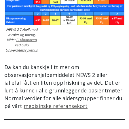
NEWS 2 Tabell med
verdier og poeng.
Kilde:
EHåndboken
ved Oslo
Universitetssykehus
Da kan du kanskje litt mer om
observasjonshjelpemiddelet NEWS 2 eller
iallefal fått en liten oppfriskning av det. Det er
lurt å kunne i alle grunnleggende pasientmøter.
Normal verdier for alle aldersgrupper finner du
på vårt
medisinske referansekort