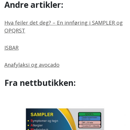
Andre artikler:
Hva feiler det deg? – En innføring i SAMPLER og
OPQRST
ISBAR
Anafylaksi og avocado
Fra nettbutikken: