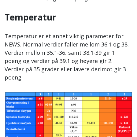
Temperatur
Temperatur er et annet viktig parameter for
NEWS. Normal verdier faller mellom 36.1 og 38.
Verdier mellom 35.1-36, samt 38.1-39 gir 1
poeng og verdier på 39.1 og høyere gir 2.
Verdier på 35 grader eller lavere derimot gir 3
poeng.